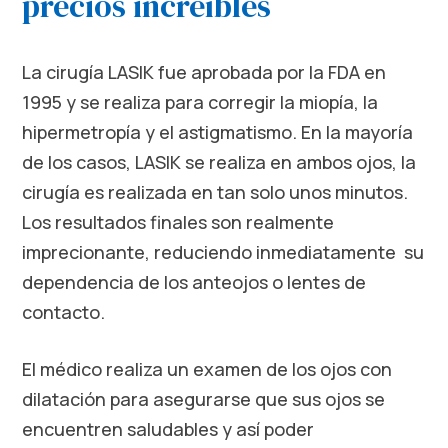
precios increíbles
La cirugía LASIK fue aprobada por la FDA en
1995 y se realiza para corregir la miopía, la
hipermetropía y el astigmatismo. En la mayoría
de los casos, LASIK se realiza en ambos ojos, la
cirugía es realizada en tan solo unos minutos.
Los resultados finales son realmente
imprecionante, reduciendo inmediatamente su
dependencia de los anteojos o lentes de
contacto.
El médico realiza un examen de los ojos con
dilatación para asegurarse que sus ojos se
encuentren saludables y así poder