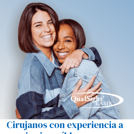
Cirujanos con experiencia a