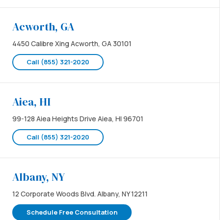
Acworth, GA
4450 Calibre Xing Acworth, GA 30101
Call (855) 321-2020
Aiea, HI
99-128 Aiea Heights Drive Aiea, HI 96701
Call (855) 321-2020
Albany, NY
12 Corporate Woods Blvd. Albany, NY 12211
Schedule Free Consultation