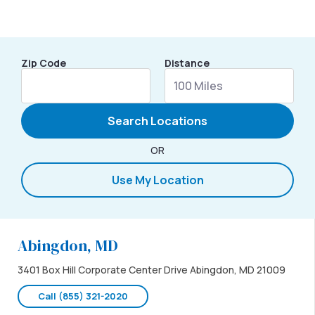
Zip Code
Distance
Search Locations
OR
Use My Location
Abingdon, MD
3401 Box Hill Corporate Center Drive Abingdon, MD 21009
Call (855) 321-2020